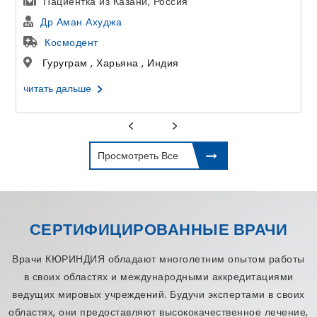
Пациентка из Казани, Россия
Др Аман Ахуджа
Космодент
Гуруграм , Харьяна , Индия
читать дальше
Просмотреть Все
СЕРТИФИЦИРОВАННЫЕ ВРАЧИ
Врачи КЮРИНДИЯ обладают многолетним опытом работы
в своих областях и международными аккредитациями
ведущих мировых учреждений. Будучи экспертами в своих
областях, они предоставляют высококачественное лечение,