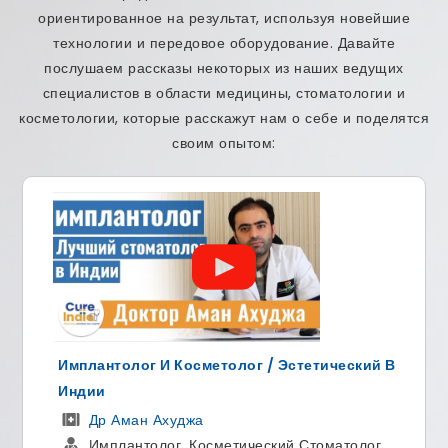
ориентированное на результат, используя новейшие
технологии и передовое оборудование. Давайте
послушаем рассказы некоторых из наших ведущих
специалистов в области медицины, стоматологии и
косметологии, которые расскажут нам о себе и поделятся
своим опытом:
Имплантолог И Косметолог / Эстетический В
Индии
Др Аман Ахуджа
Имплантолог, Косметический Стоматолог