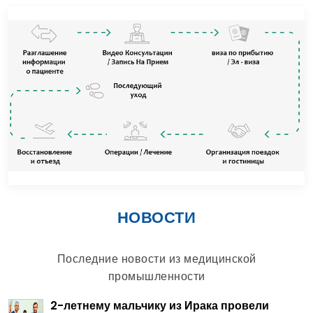
НОВОСТИ
Последние новости из медицинской
промышленности
2-летнему мальчику из Ирака провели