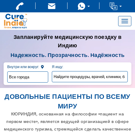
Togg
navig
Запланируйте медицинскую поездку в
Индию
Надежность. Прозрачность. Надёжность
Внутри или вокруг:
Я ищу:
ДОВОЛЬНЫЕ ПАЦИЕНТЫ ПО ВСЕМУ
МИРУ
КЮРИНДИЯ, основанная на философии «пациент на
первом месте», является ведущей организацией в сфере
медицинского туризма, стремящейся сделать качественное