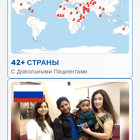
42+ СТРАНЫ
С Довольными Пациентами