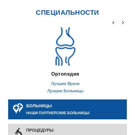
СПЕЦИАЛЬНОСТИ
Ортопедия
Лучшие Врачи
Лучшие Больницы
БОЛЬНИЦЫ
НАШИ ПАРТНЕРСКИЕ БОЛЬНИЦЫ
ПРОЦЕДУРЫ