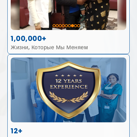
1,00,000+
Жизни, Которые Мы Меняем
12+