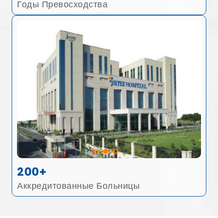
Годы Превосходства
200+
Аккредитованные Больницы