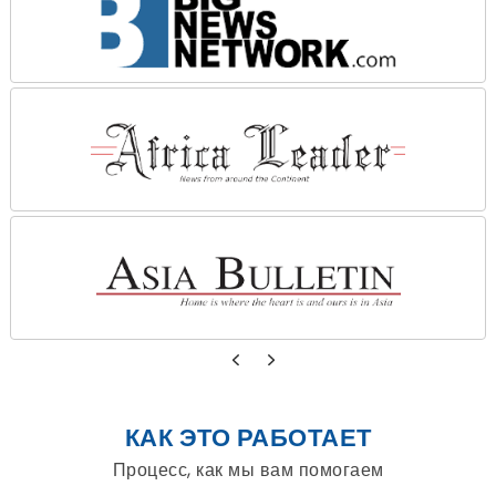
КАК ЭТО РАБОТАЕТ
Процесс, как мы вам помогаем