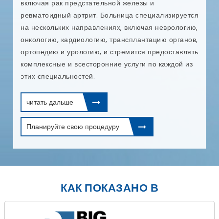
включая рак предстательной железы и
ревматоидный артрит. Больница специализируется
на нескольких направлениях, включая неврологию,
онкологию, кардиологию, трансплантацию органов,
ортопедию и урологию, и стремится предоставлять
комплексные и всесторонние услуги по каждой из
этих специальностей.
читать дальше
Планируйте свою процедуру
КАК ПОКАЗАНО В