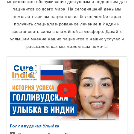
медицинское обслуживание доступным и недорогим для
пациентов со всего мира. На сегодняшний день мы
помогли тысячам пациентов из более чем 55 стран
получить специализированное лечение в Индии и
восстановить силы в спокойной атмосфере. Давайте
услышим мнение наших пациентов о наших услугах и
расскажем, как мы можем вам помочь:
Голливудская Улыбка