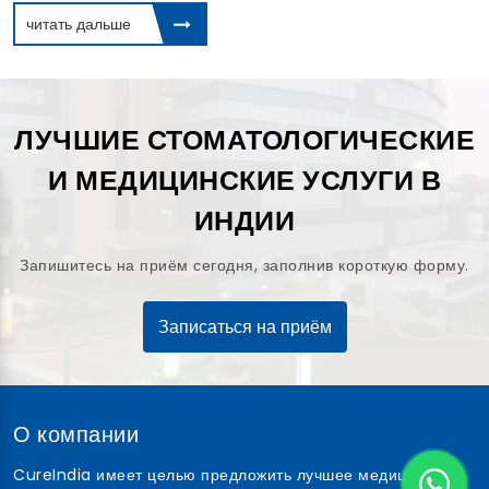
читать дальше
ЛУЧШИЕ СТОМАТОЛОГИЧЕСКИЕ
И МЕДИЦИНСКИЕ УСЛУГИ В
ИНДИИ
Запишитесь на приём сегодня, заполнив короткую форму.
Записаться на приём
О компании
CureIndia имеет целью предложить лучшее медицинское