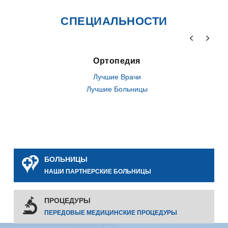
СПЕЦИАЛЬНОСТИ
Ортопедия
Лучшие Врачи
Лучшие Больницы
БОЛЬНИЦЫ
НАШИ ПАРТНЕРСКИЕ БОЛЬНИЦЫ
ПРОЦЕДУРЫ
ПЕРЕДОВЫЕ МЕДИЦИНСКИЕ ПРОЦЕДУРЫ
0
0
0