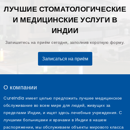
ЛУЧШИЕ СТОМАТОЛОГИЧЕСКИЕ
И МЕДИЦИНСКИЕ УСЛУГИ В
ИНДИИ
Запишитесь на приём сегодня, заполнив короткую форму.
Записаться на приём
О компании
CureIndia имеет целью предложить лучшее медицинское
обслуживание во всем мире для людей, живущих за
пределами Индии, и ищет здесь лечебные учреждения. С
лучшими больницами и врачами в Индии в нашем
распоряжении, мы обслуживаем объекты мирового класса