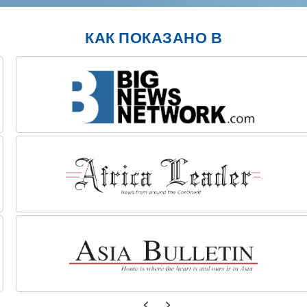
КАК ПОКАЗАНО В