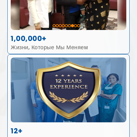
1,00,000+
Жизни, Которые Мы Меняем
12+