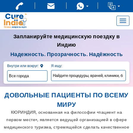
Togg
navig
Запланируйте медицинскую поездку в
Индию
Надежность. Прозрачность. Надёжность
Внутри или вокруг:
Я ищу:
ДОВОЛЬНЫЕ ПАЦИЕНТЫ ПО ВСЕМУ
МИРУ
КЮРИНДИЯ, основанная на философии «пациент на
первом месте», является ведущей организацией в сфере
медицинского туризма, стремящейся сделать качественное