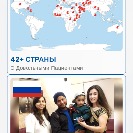
42+ СТРАНЫ
С Довольными Пациентами