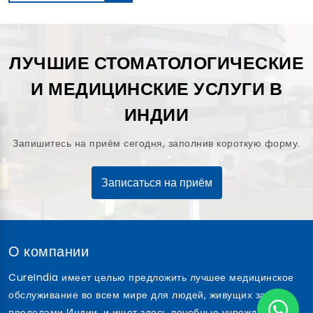
читать дальше
ЛУЧШИЕ СТОМАТОЛОГИЧЕСКИЕ
И МЕДИЦИНСКИЕ УСЛУГИ В
ИНДИИ
Запишитесь на приём сегодня, заполнив короткую форму.
Записаться на приём
О компании
CureIndia имеет целью предложить лучшее медицинское