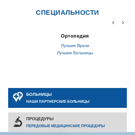
СПЕЦИАЛЬНОСТИ
Ортопедия
Лучшие Врачи
Лучшие Больницы
БОЛЬНИЦЫ
НАШИ ПАРТНЕРСКИЕ БОЛЬНИЦЫ
ПРОЦЕДУРЫ