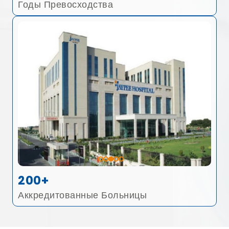
Годы Превосходства
200+
Аккредитованные Больницы