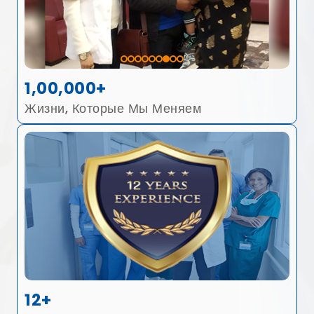
1,00,000+
Жизни, Которые Мы Меняем
12+