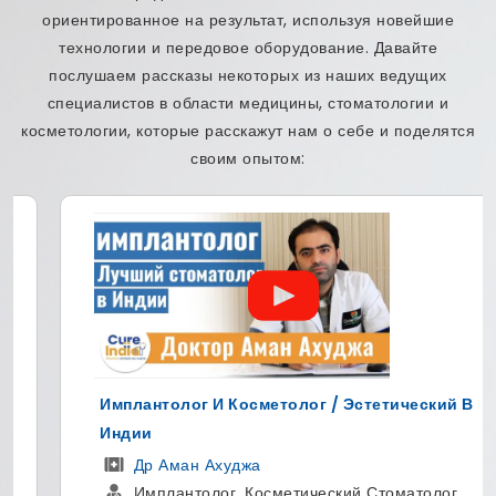
ориентированное на результат, используя новейшие
технологии и передовое оборудование. Давайте
послушаем рассказы некоторых из наших ведущих
специалистов в области медицины, стоматологии и
косметологии, которые расскажут нам о себе и поделятся
своим опытом:
Имплантолог И Косметолог / Эстетический В
Индии
Др Аман Ахуджа
Имплантолог, Косметический Стоматолог