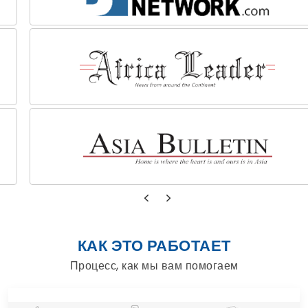
КАК ЭТО РАБОТАЕТ
Процесс, как мы вам помогаем