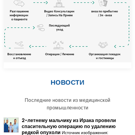
НОВОСТИ
Последние новости из медицинской
промышленности
2-летнему мальчику из Ирака провели