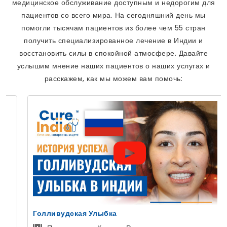
медицинское обслуживание доступным и недорогим для
пациентов со всего мира. На сегодняшний день мы
помогли тысячам пациентов из более чем 55 стран
получить специализированное лечение в Индии и
восстановить силы в спокойной атмосфере. Давайте
услышим мнение наших пациентов о наших услугах и
расскажем, как мы можем вам помочь:
Голливудская Улыбка