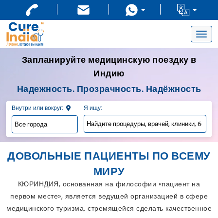
Togg
navig
Запланируйте медицинскую поездку в
Индию
Надежность. Прозрачность. Надёжность
Внутри или вокруг:
Я ищу:
ДОВОЛЬНЫЕ ПАЦИЕНТЫ ПО ВСЕМУ
МИРУ
КЮРИНДИЯ, основанная на философии «пациент на
первом месте», является ведущей организацией в сфере
медицинского туризма, стремящейся сделать качественное