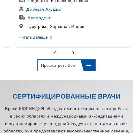
Пациентка из Казани, Россия
Др Аман Ахуджа
Космодент
Гуруграм , Харьяна , Индия
читать дальше
Просмотреть Все
СЕРТИФИЦИРОВАННЫЕ ВРАЧИ
Врачи КЮРИНДИЯ обладают многолетним опытом работы
в своих областях и международными аккредитациями
ведущих мировых учреждений. Будучи экспертами в своих
областях, они предоставляют высококачественное лечение,