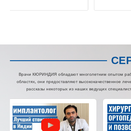
СЕ
Врачи КЮРИНДИЯ обладают многолетним опытом работ
областях, они предоставляют высококачественное леч
рассказы некоторых из наших ведущих специалист