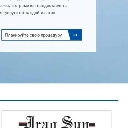
.
Планируйте свою процедуру