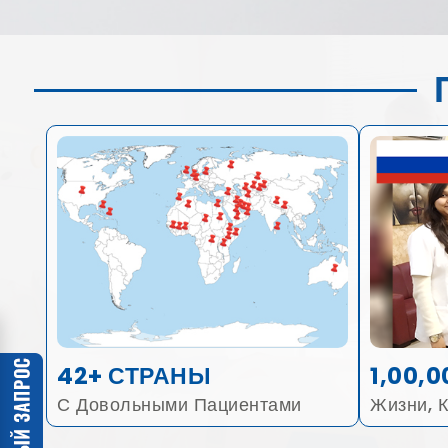
42+ СТРАНЫ
1,00,0
С Довольными Пациентами
Жизни, 