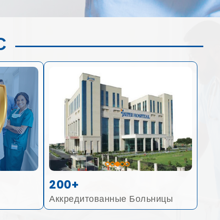
С
200+
Аккредитованные Больницы