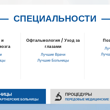
СПЕЦИАЛЬНОСТИ
 Уход за
Позвоночник
ЛОР / О
Лучшие Врачи
Лу
Лучшие Больницы
Лучш
и
ицы
НИЦЫ
ПРОЦЕДУРЫ
АРТНЕРСКИЕ БОЛЬНИЦЫ
ПЕРЕДОВЫЕ МЕДИЦИНСКИЕ