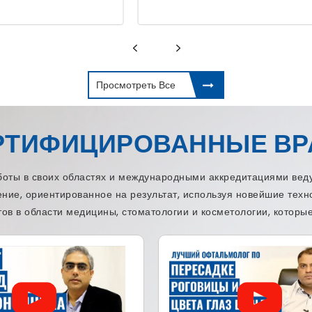
Просмотреть Все
РТИФИЦИРОВАННЫЕ ВР
ы в своих областях и международными аккредитациями веду
ение, ориентированное на результат, используя новейшие тех
ов в области медицины, стоматологии и косметологии, которые