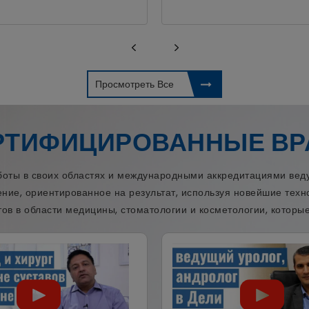
Просмотреть Все
РТИФИЦИРОВАННЫЕ ВР
ы в своих областях и международными аккредитациями веду
ение, ориентированное на результат, используя новейшие тех
ов в области медицины, стоматологии и косметологии, которые