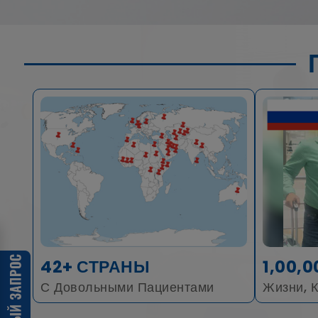
42+ СТРАНЫ
1,00,0
С Довольными Пациентами
Жизни, 