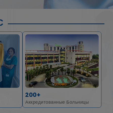
С
200+
Аккредитованные Больницы