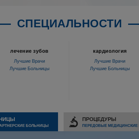
СПЕЦИАЛЬНОСТИ
ов
кардиология
Ги
и
Лучшие Врачи
Лу
ицы
Лучшие Больницы
Лучш
НИЦЫ
ПРОЦЕДУРЫ
АРТНЕРСКИЕ БОЛЬНИЦЫ
ПЕРЕДОВЫЕ МЕДИЦИНСКИЕ