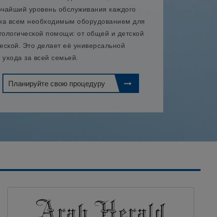
сочайший уровень обслуживания каждого
ена всем необходимым оборудованием для
тологической помощи: от общей и детской
ческой. Это делает её универсальной
 ухода за всей семьей.
Планируйте свою процедуру