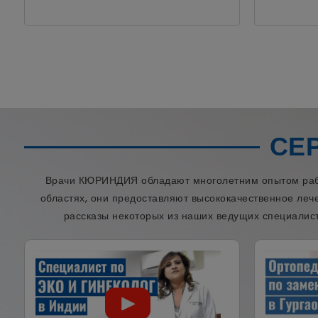
СЕ
Врачи КЮРИНДИЯ обладают многолетним опытом работ
областях, они предоставляют высококачественное леч
рассказы некоторых из наших ведущих специалист