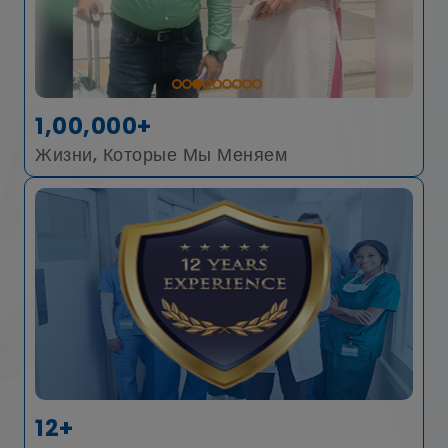
1,00,000+
Жизни, Которые Мы Меняем
12+