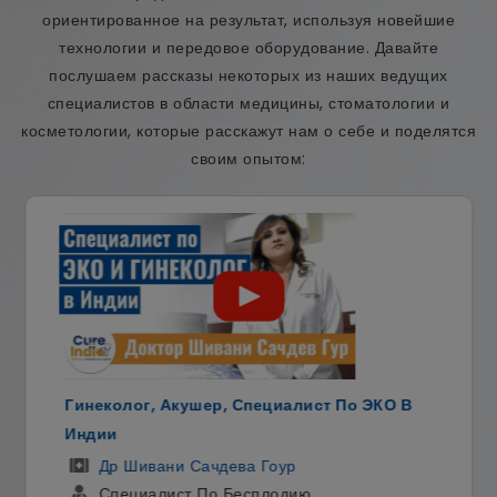
ориентированное на результат, используя новейшие
технологии и передовое оборудование. Давайте
послушаем рассказы некоторых из наших ведущих
специалистов в области медицины, стоматологии и
косметологии, которые расскажут нам о себе и поделятся
своим опытом:
Гинеколог, Акушер, Специалист По ЭКО В
Индии
Др Шивани Сачдева Гоур
Специалист По Бесплодию