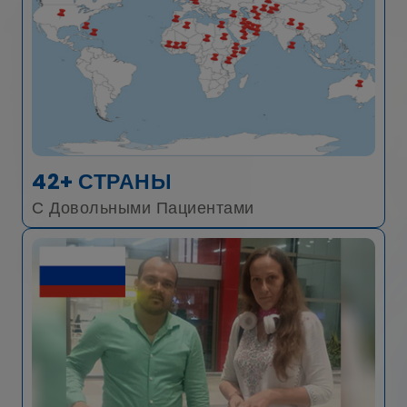
42+ СТРАНЫ
С Довольными Пациентами