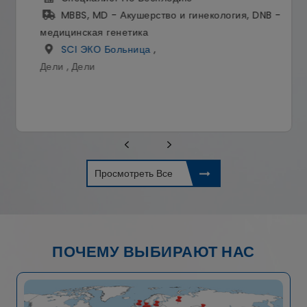
MBBS, MD - Акушерство и гинекология, DNB -
медицинская генетика
SCI ЭКО Больница
,
Дели , Дели
Просмотреть Все
ПОЧЕМУ ВЫБИРАЮТ НАС