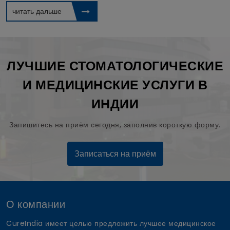
читать дальше
ЛУЧШИЕ СТОМАТОЛОГИЧЕСКИЕ
И МЕДИЦИНСКИЕ УСЛУГИ В
ИНДИИ
Запишитесь на приём сегодня, заполнив короткую форму.
Записаться на приём
О компании
CureIndia имеет целью предложить лучшее медицинское