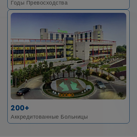
Годы Превосходства
200+
Аккредитованные Больницы