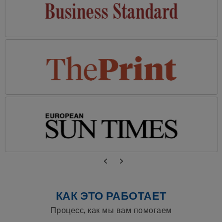
КАК ЭТО РАБОТАЕТ
Процесс, как мы вам помогаем