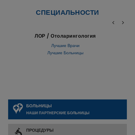
СПЕЦИАЛЬНОСТИ
Стволовые клетки
Лучшие Врачи
Лучшие Больницы
БОЛЬНИЦЫ
НАШИ ПАРТНЕРСКИЕ БОЛЬНИЦЫ
ПРОЦЕДУРЫ