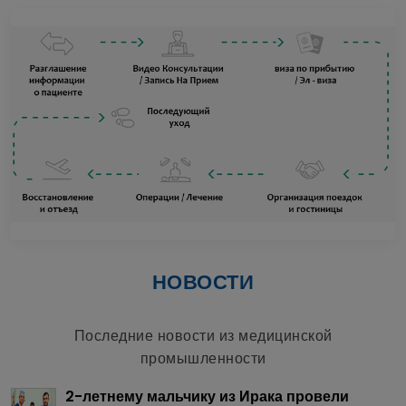
НОВОСТИ
Последние новости из медицинской
промышленности
2-летнему мальчику из Ирака провели