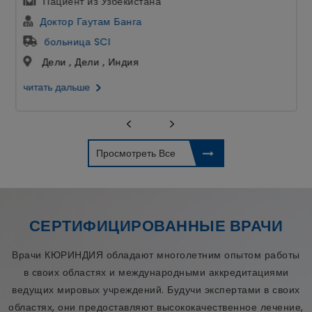
Пациент из Узбекистана
Доктор Гаутам Банга
больница SCI
Дели , Дели , Индия
читать дальше
Просмотреть Все
СЕРТИФИЦИРОВАННЫЕ ВРАЧИ
Врачи КЮРИНДИЯ обладают многолетним опытом работы
в своих областях и международными аккредитациями
ведущих мировых учреждений. Будучи экспертами в своих
областях, они предоставляют высококачественное лечение,