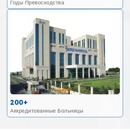
Годы Превосходства
200+
Аккредитованные Больницы