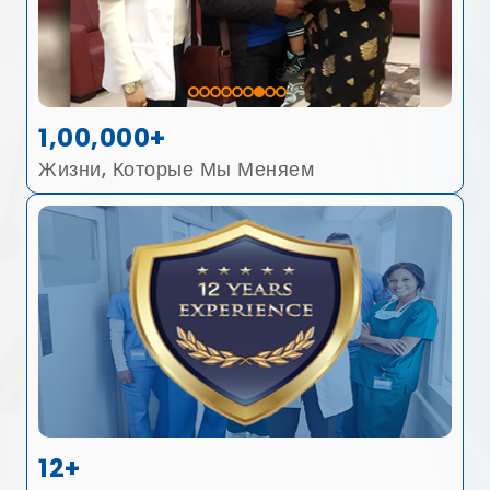
1,00,000+
Жизни, Которые Мы Меняем
12+