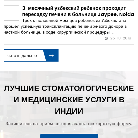
3-месячный узбекский ребенок проходит
пересадку печени в больнице Jaypee, Noida
Трех с половиной месяцев ребенок из Узбекистана
прошел успешную трансплантацию печени живого донора в
частной больнице, в ходе хирургической процедуры, ......
25-10-2018
читать дальше
ЛУЧШИЕ СТОМАТОЛОГИЧЕСКИЕ
И МЕДИЦИНСКИЕ УСЛУГИ В
ИНДИИ
Запишитесь на приём сегодня, заполнив короткую форму.