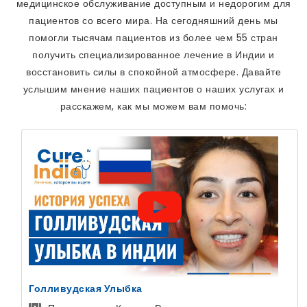
медицинское обслуживание доступным и недорогим для
пациентов со всего мира. На сегодняшний день мы
помогли тысячам пациентов из более чем 55 стран
получить специализированное лечение в Индии и
восстановить силы в спокойной атмосфере. Давайте
услышим мнение наших пациентов о наших услугах и
расскажем, как мы можем вам помочь:
Голливудская Улыбка