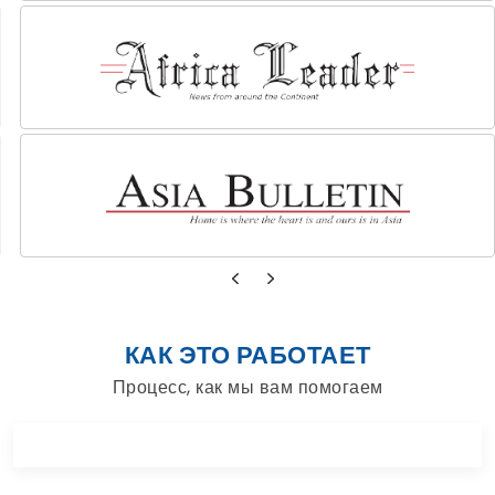
КАК ЭТО РАБОТАЕТ
Процесс, как мы вам помогаем