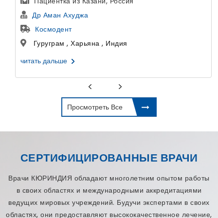
Пациентка из Казани, Россия
Др Аман Ахуджа
Космодент
Гуруграм , Харьяна , Индия
читать дальше
Просмотреть Все
СЕРТИФИЦИРОВАННЫЕ ВРАЧИ
Врачи КЮРИНДИЯ обладают многолетним опытом работы
в своих областях и международными аккредитациями
ведущих мировых учреждений. Будучи экспертами в своих
областях, они предоставляют высококачественное лечение,