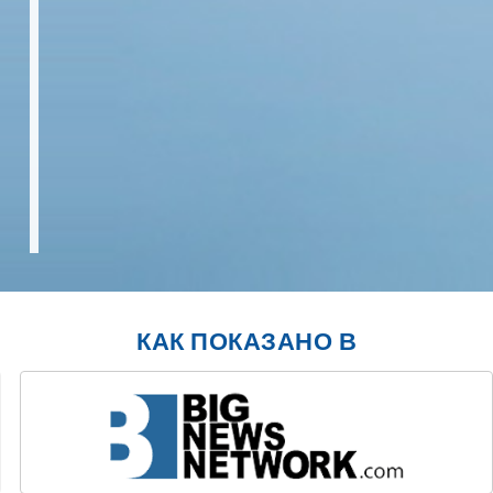
КАК ПОКАЗАНО В