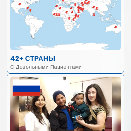
42+ СТРАНЫ
С Довольными Пациентами