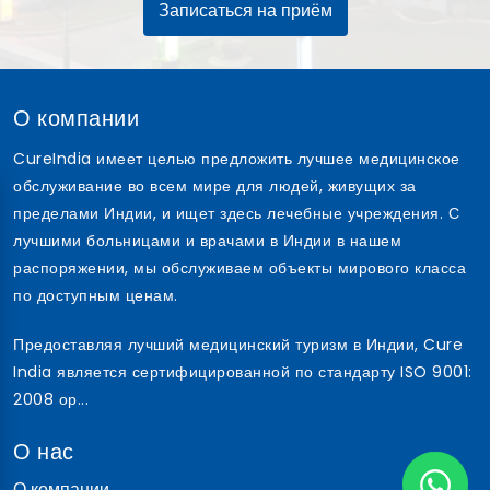
Записаться на приём
О компании
CureIndia имеет целью предложить лучшее медицинское
обслуживание во всем мире для людей, живущих за
пределами Индии, и ищет здесь лечебные учреждения. С
лучшими больницами и врачами в Индии в нашем
распоряжении, мы обслуживаем объекты мирового класса
по доступным ценам.
Предоставляя лучший медицинский туризм в Индии, Cure
India является сертифицированной по стандарту ISO 9001:
2008 ор...
О нас
О компании