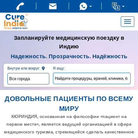
Togg
navig
Запланируйте медицинскую поездку в
Индию
Надежность. Прозрачность. Надёжность
Внутри или вокруг:
Я ищу:
ДОВОЛЬНЫЕ ПАЦИЕНТЫ ПО ВСЕМУ
МИРУ
КЮРИНДИЯ, основанная на философии «пациент на
первом месте», является ведущей организацией в сфере
медицинского туризма, стремящейся сделать качественное