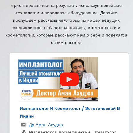
ориентированное на результат, используя новейшие
технологии и передовое оборудование. Давайте
послушаем рассказы некоторых из наших ведущих
специалистов в области медицины, стоматологии и
косметологии, которые расскажут нам о себе и поделятся
своим опытом:
Имплантолог И Косметолог / Эстетический В
Индии
Др Аман Ахуджа
Имплантолог, Косметический Стоматолог