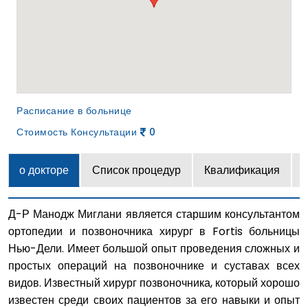
Расписание в больнице
Стоимость Консультации
0
о докторе
Список процедур
Квалификация
Д-Р Манодж Миглани является старшим консультантом
ортопедии и позвоночника хирург в Fortis больницы
Нью-Дели. Имеет большой опыт проведения сложных и
простых операций на позвоночнике и суставах всех
видов. Известный хирург позвоночника, который хорошо
известен среди своих пациентов за его навыки и опыт