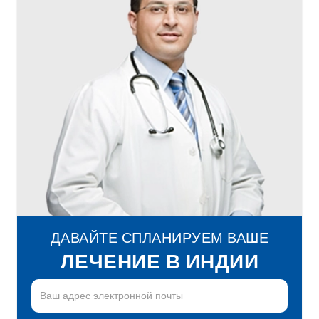
ДАВАЙТЕ СПЛАНИРУЕМ ВАШЕ
ЛЕЧЕНИЕ В ИНДИИ