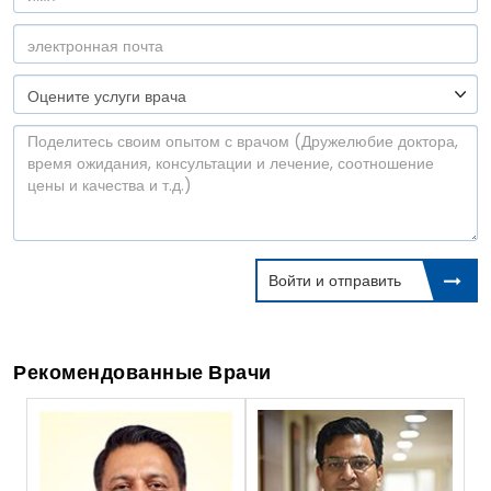
Войти и отправить
Рекомендованные Врачи