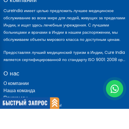
О компании
CureIndia имеет целью предложить лучшее медицинское
обслуживание во всем мире для людей, живущих за пределами
Индии, и ищет здесь лечебные учреждения. С лучшими
больницами и врачами в Индии в нашем распоряжении, мы
обслуживаем объекты мирового класса по доступным ценам.
Предоставляя лучший медицинский туризм в Индии, Cure India
является сертифицированной по стандарту ISO 9001: 2008 ор...
О нас
О компании
Наша команда
Почему мы
Международные пациенты
Почему Индия
Быстрые ссылки