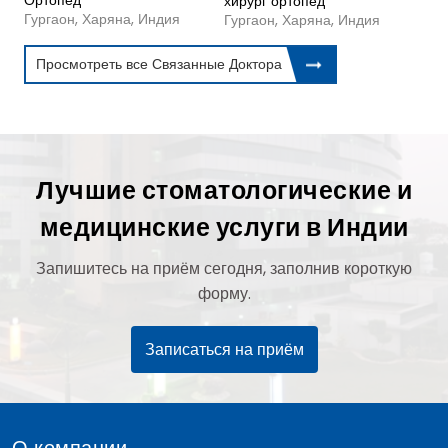
Ортопед
хирург ортопед
Гургаон, Харяна, Индия
Гургаон, Харяна, Индия
Просмотреть все Связанные Доктора
Лучшие стоматологические и
медицинские услуги в Индии
Запишитесь на приём сегодня, заполнив короткую
форму.
Записаться на приём