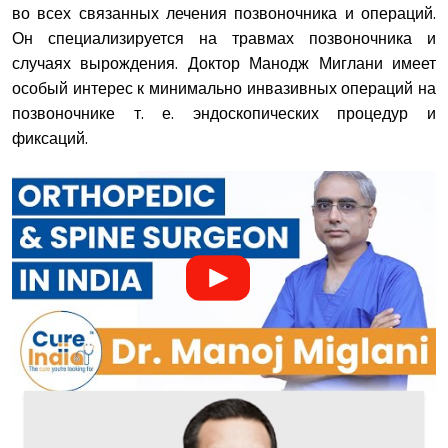
во всех связанных лечения позвоночника и операций.
Он специализируется на травмах позвоночника и
случаях вырождения. Доктор Манодж Миглани имеет
особый интерес к минимально инвазивных операций на
позвоночнике т. е. эндоскопических процедур и
фиксаций.