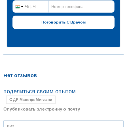
Нет отзывов
поделиться своим опытом
С ДР Манодж Миглани
Опубликовать электронную почту