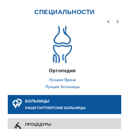
СПЕЦИАЛЬНОСТИ
Ортопедия
Лучшие Врачи
Лучшие Больницы
БОЛЬНИЦЫ
НАШИ ПАРТНЕРСКИЕ БОЛЬНИЦЫ
ПРОЦЕДУРЫ