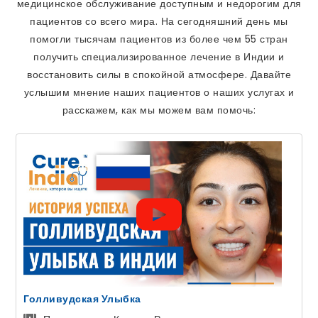
медицинское обслуживание доступным и недорогим для
пациентов со всего мира. На сегодняшний день мы
помогли тысячам пациентов из более чем 55 стран
получить специализированное лечение в Индии и
восстановить силы в спокойной атмосфере. Давайте
услышим мнение наших пациентов о наших услугах и
расскажем, как мы можем вам помочь:
Голливудская Улыбка