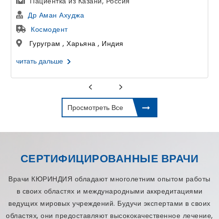
Пациентка из Казани, Россия
Др Аман Ахуджа
Космодент
Гуруграм , Харьяна , Индия
читать дальше
Просмотреть Все
СЕРТИФИЦИРОВАННЫЕ ВРАЧИ
Врачи КЮРИНДИЯ обладают многолетним опытом работы
в своих областях и международными аккредитациями
ведущих мировых учреждений. Будучи экспертами в своих
областях, они предоставляют высококачественное лечение,