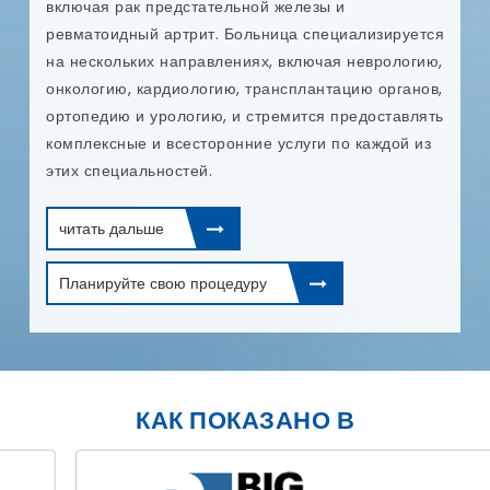
включая рак предстательной железы и
ревматоидный артрит. Больница специализируется
на нескольких направлениях, включая неврологию,
онкологию, кардиологию, трансплантацию органов,
ортопедию и урологию, и стремится предоставлять
комплексные и всесторонние услуги по каждой из
этих специальностей.
читать дальше
Планируйте свою процедуру
КАК ПОКАЗАНО В