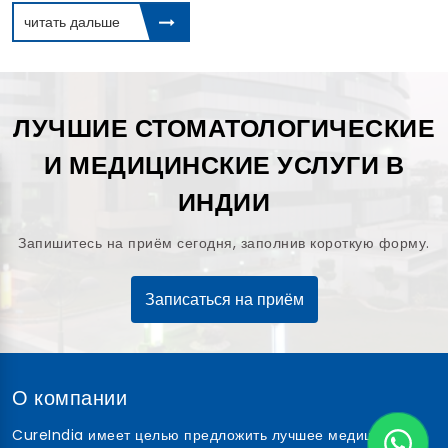
читать дальше
ЛУЧШИЕ СТОМАТОЛОГИЧЕСКИЕ
И МЕДИЦИНСКИЕ УСЛУГИ В
ИНДИИ
Запишитесь на приём сегодня, заполнив короткую форму.
Записаться на приём
О компании
CureIndia имеет целью предложить лучшее медицинское