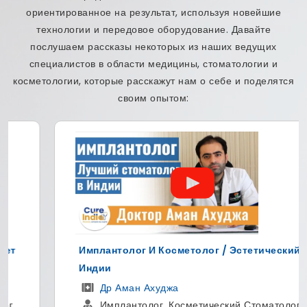
ориентированное на результат, используя новейшие
технологии и передовое оборудование. Давайте
послушаем рассказы некоторых из наших ведущих
специалистов в области медицины, стоматологии и
косметологии, которые расскажут нам о себе и поделятся
своим опытом:
Имплантолог И Косметолог / Эстетический В
Индии
Др Аман Ахуджа
Имплантолог, Косметический Стоматолог