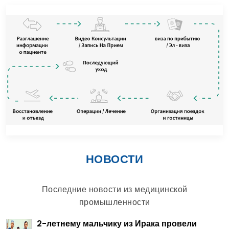
НОВОСТИ
Последние новости из медицинской
промышленности
2-летнему мальчику из Ирака провели