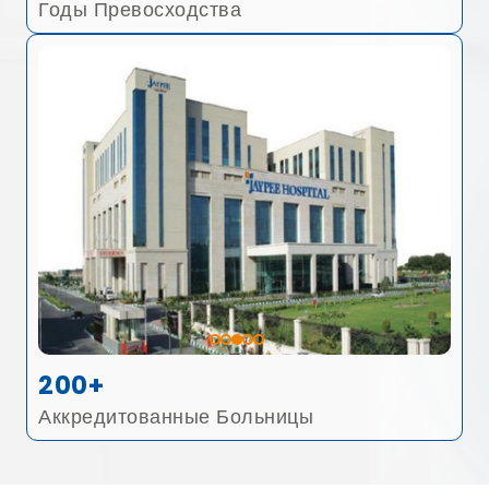
Годы Превосходства
200+
Аккредитованные Больницы