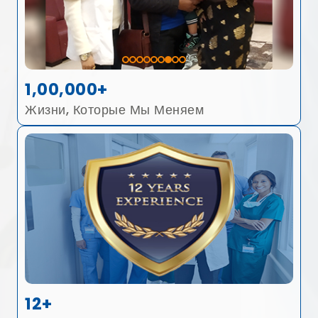
1,00,000+
Жизни, Которые Мы Меняем
12+