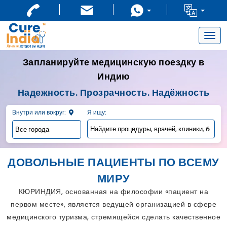
Togg
navig
Запланируйте медицинскую поездку в
Индию
Надежность. Прозрачность. Надёжность
Внутри или вокруг:
Я ищу:
ДОВОЛЬНЫЕ ПАЦИЕНТЫ ПО ВСЕМУ
МИРУ
КЮРИНДИЯ, основанная на философии «пациент на
первом месте», является ведущей организацией в сфере
медицинского туризма, стремящейся сделать качественное