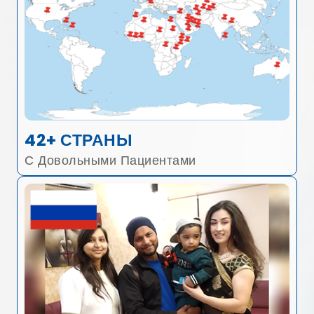
42+ СТРАНЫ
С Довольными Пациентами