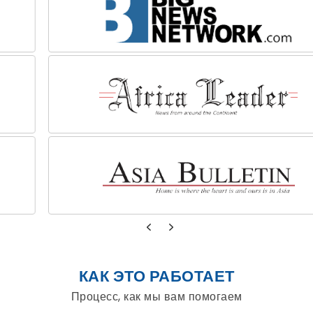
КАК ЭТО РАБОТАЕТ
Процесс, как мы вам помогаем