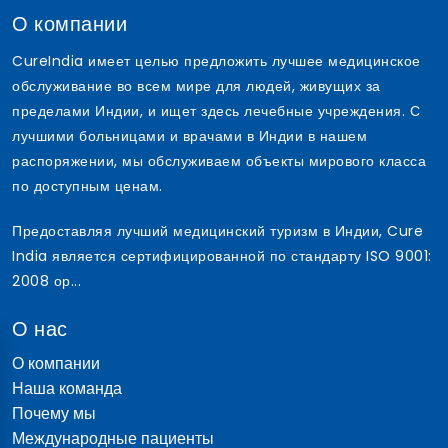
О компании
CureIndia имеет целью предложить лучшее медицинское
обслуживание во всем мире для людей, живущих за
пределами Индии, и ищет здесь лечебные учреждения. С
лучшими больницами и врачами в Индии в нашем
распоряжении, мы обслуживаем объекты мирового класса
по доступным ценам.
Предоставляя лучший медицинский туризм в Индии, Cure
India является сертифицированной по стандарту ISO 9001:
2008 ор...
О нас
О компании
Наша команда
Почему мы
Международные пациенты