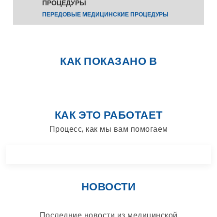
ПРОЦЕДУРЫ
ПЕРЕДОВЫЕ МЕДИЦИНСКИЕ ПРОЦЕДУРЫ
КАК ПОКАЗАНО В
КАК ЭТО РАБОТАЕТ
Процесс, как мы вам помогаем
НОВОСТИ
Последние новости из медицинской