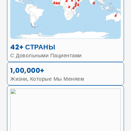
42+ СТРАНЫ
С Довольными Пациентами
1,00,000+
Жизни, Которые Мы Меняем