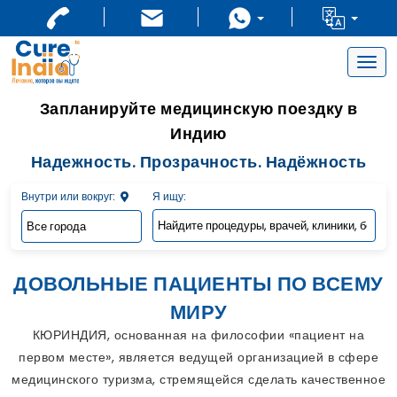
Togg
navig
Запланируйте медицинскую поездку в
Индию
Надежность. Прозрачность. Надёжность
Внутри или вокруг:
Я ищу:
ДОВОЛЬНЫЕ ПАЦИЕНТЫ ПО ВСЕМУ
МИРУ
КЮРИНДИЯ, основанная на философии «пациент на
первом месте», является ведущей организацией в сфере
медицинского туризма, стремящейся сделать качественное