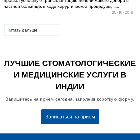
прошел успешную трансплантацию печени живого донора в
частной больнице, в ходе хирургической процедуры, ......
25-10-2018
читать дальше
ЛУЧШИЕ СТОМАТОЛОГИЧЕСКИЕ
И МЕДИЦИНСКИЕ УСЛУГИ В
ИНДИИ
Запишитесь на приём сегодня, заполнив короткую форму.
Записаться на приём