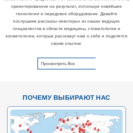
ориентированное на результат, используя новейшие
технологии и передовое оборудование. Давайте
послушаем рассказы некоторых из наших ведущих
специалистов в области медицины, стоматологии и
косметологии, которые расскажут нам о себе и поделятся
своим опытом:
Просмотреть Все
ПОЧЕМУ ВЫБИРАЮТ НАС