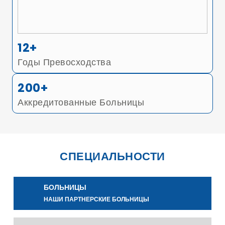
12+
Годы Превосходства
200+
Аккредитованные Больницы
СПЕЦИАЛЬНОСТИ
БОЛЬНИЦЫ
НАШИ ПАРТНЕРСКИЕ БОЛЬНИЦЫ