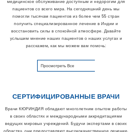
медицинское обслуживание доступным и недорогим для
пациентов со всего мира. На сегодняшний день мы
помогли тысячам пациентов из более чем 55 стран
получить специализированное лечение в Индии и
восстановить силы в спокойной атмосфере. Давайте
услышим мнение наших пациентов о наших услугах и
расскажем, как мы можем вам помочь:
Просмотреть Все
СЕРТИФИЦИРОВАННЫЕ ВРАЧИ
Врачи КЮРИНДИЯ обладают многолетним опытом работы
в своих областях и международными аккредитациями
ведущих мировых учреждений. Будучи экспертами в своих
областях, они предоставляют высококачественное лечение,