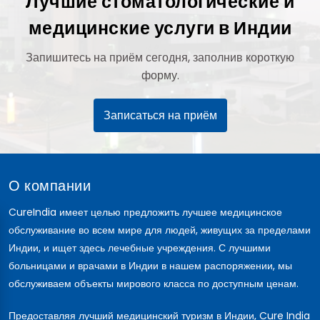
Лучшие стоматологические и
медицинские услуги в Индии
Запишитесь на приём сегодня, заполнив короткую
форму.
Записаться на приём
О компании
CureIndia имеет целью предложить лучшее медицинское
обслуживание во всем мире для людей, живущих за пределами
Индии, и ищет здесь лечебные учреждения. С лучшими
больницами и врачами в Индии в нашем распоряжении, мы
обслуживаем объекты мирового класса по доступным ценам.
Предоставляя лучший медицинский туризм в Индии, Cure India