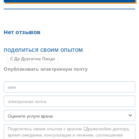
Нет отзывов
поделиться своим опытом
С Др Дургатош Пандэ
Опубликовать электронную почту