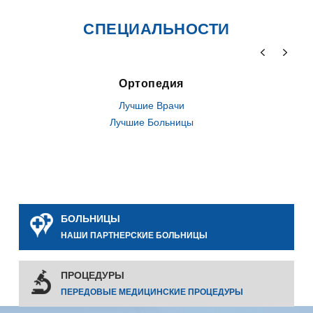
СПЕЦИАЛЬНОСТИ
Ортопедия
Лучшие Врачи
Лучшие Больницы
БОЛЬНИЦЫ
НАШИ ПАРТНЕРСКИЕ БОЛЬНИЦЫ
ПРОЦЕДУРЫ
ПЕРЕДОВЫЕ МЕДИЦИНСКИЕ ПРОЦЕДУРЫ
0
0
0