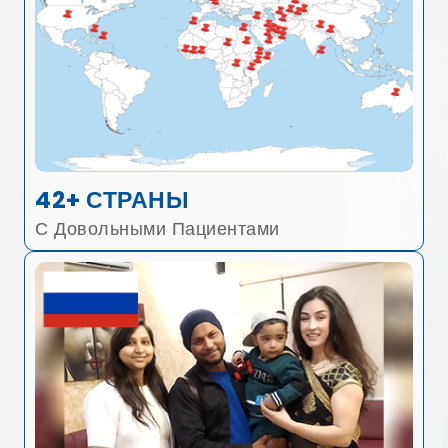
42+ СТРАНЫ
С Довольными Пациентами