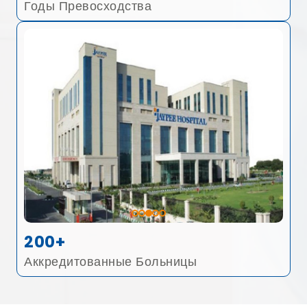
Годы Превосходства
200+
Аккредитованные Больницы