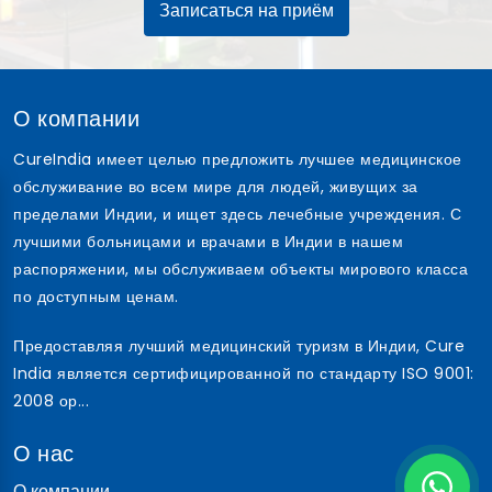
Записаться на приём
О компании
CureIndia имеет целью предложить лучшее медицинское
обслуживание во всем мире для людей, живущих за
пределами Индии, и ищет здесь лечебные учреждения. С
лучшими больницами и врачами в Индии в нашем
распоряжении, мы обслуживаем объекты мирового класса
по доступным ценам.
Предоставляя лучший медицинский туризм в Индии, Cure
India является сертифицированной по стандарту ISO 9001:
2008 ор...
О нас
О компании