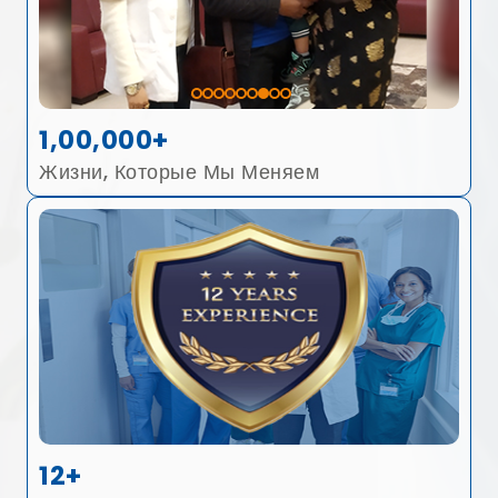
1,00,000+
Жизни, Которые Мы Меняем
12+