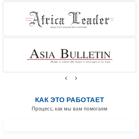
КАК ЭТО РАБОТАЕТ
Процесс, как мы вам помогаем