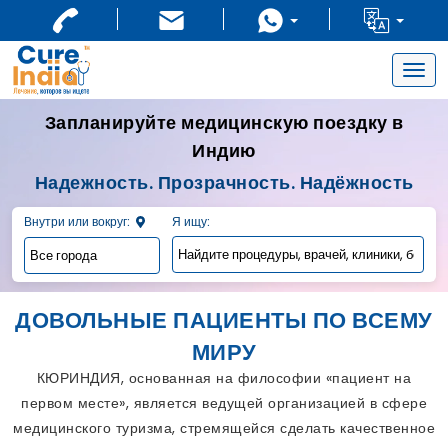
Togg
navig
Запланируйте медицинскую поездку в
Индию
Надежность. Прозрачность. Надёжность
Внутри или вокруг:
Я ищу:
ДОВОЛЬНЫЕ ПАЦИЕНТЫ ПО ВСЕМУ
МИРУ
КЮРИНДИЯ, основанная на философии «пациент на
первом месте», является ведущей организацией в сфере
медицинского туризма, стремящейся сделать качественное