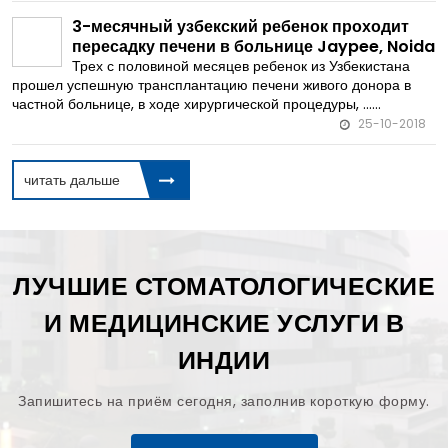
3-месячный узбекский ребенок проходит
пересадку печени в больнице Jaypee, Noida
Трех с половиной месяцев ребенок из Узбекистана
прошел успешную трансплантацию печени живого донора в
частной больнице, в ходе хирургической процедуры, ......
25-10-2018
читать дальше
ЛУЧШИЕ СТОМАТОЛОГИЧЕСКИЕ
И МЕДИЦИНСКИЕ УСЛУГИ В
ИНДИИ
Запишитесь на приём сегодня, заполнив короткую форму.