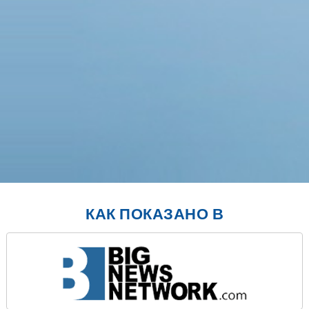
КАК ПОКАЗАНО В