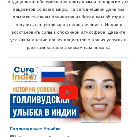
медицинское обслуживание доступным и недорогим для
пациентов со всего мира. На сегодняшний день мы
помогли тысячам пациентов из более чем 55 стран
получить специализированное лечение в Индии и
восстановить силы в спокойной атмосфере. Давайте
услышим мнение наших пациентов о наших услугах и
расскажем, как мы можем вам помочь:
ЭКО