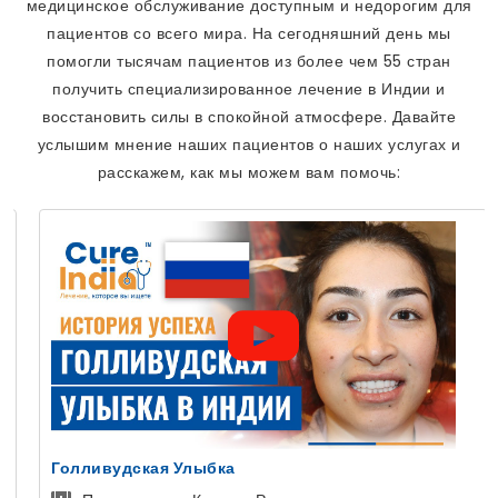
медицинское обслуживание доступным и недорогим для
пациентов со всего мира. На сегодняшний день мы
помогли тысячам пациентов из более чем 55 стран
получить специализированное лечение в Индии и
восстановить силы в спокойной атмосфере. Давайте
услышим мнение наших пациентов о наших услугах и
расскажем, как мы можем вам помочь:
ая Улыбка
ЭКО