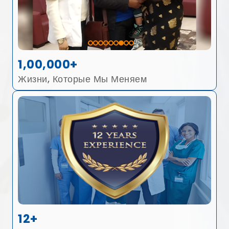
1,00,000+
Жизни, Которые Мы Меняем
12+