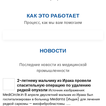
КАК ЭТО РАБОТАЕТ
Процесс, как мы вам помогаем
НОВОСТИ
Последние новости из медицинской
промышленности
2-летнему мальчику из Ирака провели
спасительную операцию по удалению
редкой опухоли
Источник изображения:
MediCircle.in В апреле двухлетний мальчик из Ирака был
госпитализирован в больницу Medanta (Индия) для лечения
редкой саркомы — миофибробластомы. ......