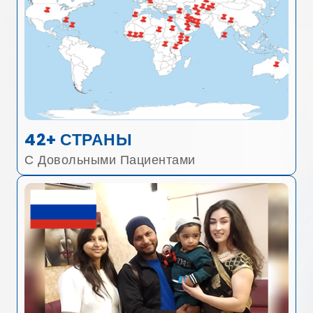
42+ СТРАНЫ
С Довольными Пациентами