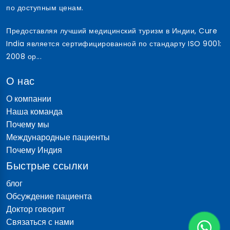
по доступным ценам.
Предоставляя лучший медицинский туризм в Индии, Cure
India является сертифицированной по стандарту ISO 9001:
2008 ор...
О нас
О компании
Наша команда
Почему мы
Международные пациенты
Почему Индия
Быстрые ссылки
блог
Обсуждение пациента
Доктор говорит
Связаться с нами