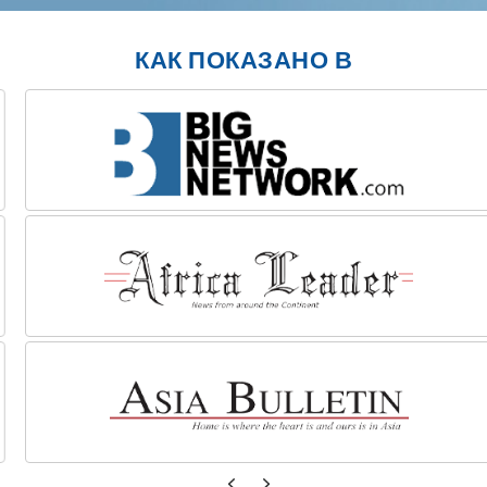
КАК ПОКАЗАНО В