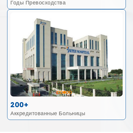
Годы Превосходства
200+
Аккредитованные Больницы