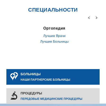
СПЕЦИАЛЬНОСТИ
Ортопедия
Лучшие Врачи
Лучшие Больницы
БОЛЬНИЦЫ
НАШИ ПАРТНЕРСКИЕ БОЛЬНИЦЫ
ПРОЦЕДУРЫ
ПЕРЕДОВЫЕ МЕДИЦИНСКИЕ ПРОЦЕДУРЫ
0
0
0