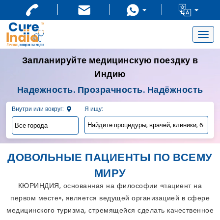
Togg
navig
Запланируйте медицинскую поездку в
Индию
Надежность. Прозрачность. Надёжность
Внутри или вокруг:
Я ищу:
ДОВОЛЬНЫЕ ПАЦИЕНТЫ ПО ВСЕМУ
МИРУ
КЮРИНДИЯ, основанная на философии «пациент на
первом месте», является ведущей организацией в сфере
медицинского туризма, стремящейся сделать качественное