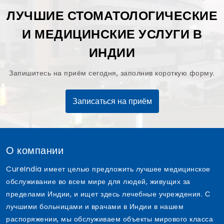
ЛУЧШИЕ СТОМАТОЛОГИЧЕСКИЕ
И МЕДИЦИНСКИЕ УСЛУГИ В
ИНДИИ
Запишитесь на приём сегодня, заполнив короткую форму.
Записаться на приём
О компании
CureIndia имеет целью предложить лучшее медицинское
обслуживание во всем мире для людей, живущих за
пределами Индии, и ищет здесь лечебные учреждения. С
лучшими больницами и врачами в Индии в нашем
распоряжении, мы обслуживаем объекты мирового класса