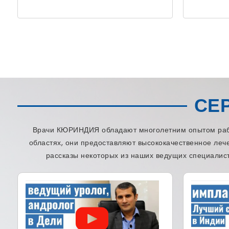
СЕ
Врачи КЮРИНДИЯ обладают многолетним опытом работ
областях, они предоставляют высококачественное леч
рассказы некоторых из наших ведущих специалист