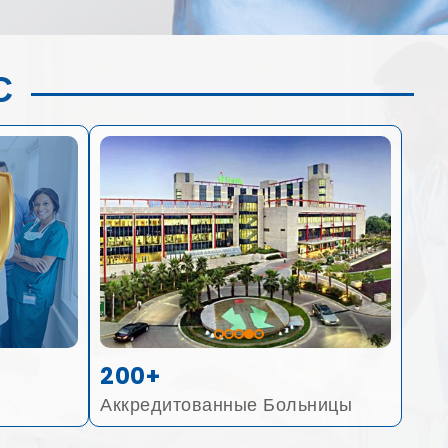
С
200+
Аккредитованные Больницы