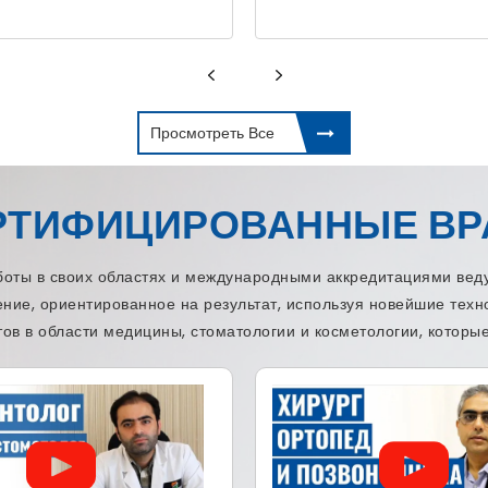
Просмотреть Все
РТИФИЦИРОВАННЫЕ ВР
ы в своих областях и международными аккредитациями веду
ение, ориентированное на результат, используя новейшие тех
ов в области медицины, стоматологии и косметологии, которые