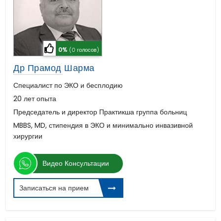
0%
(0 голосов)
Др Прамод Шарма
Специалист по ЭКО и бесплодию
20 лет опыта
Председатель и директор Практикша группа больниц
MBBS, MD, стипендия в ЭКО и минимально инвазивной
хирургии
Видео Консультации
Записаться на прием