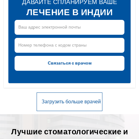
ДАВАЙТЕ СПЛАНИРУЕМ ВАШЕ
ЛЕЧЕНИЕ В ИНДИИ
Лучшие стоматологические и