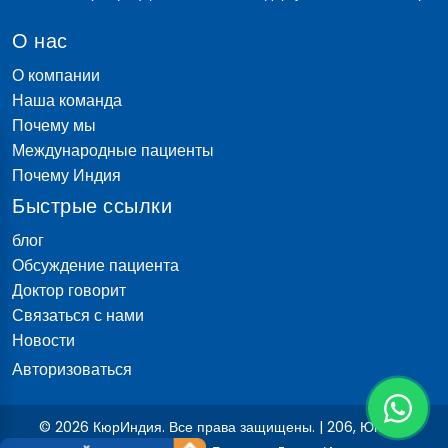
О нас
О компании
Наша команда
Почему мы
Международные пациенты
Почему Индия
Быстрые ссылки
блог
Обсуждение пациента
Доктор говорит
Связаться с нами
Новости
Авторизоваться
© 2026 КюрИндия. Все права защищены. | 206, Юнитек