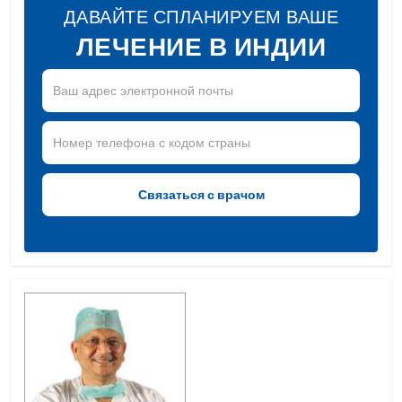
ДАВАЙТЕ СПЛАНИРУЕМ ВАШЕ
ЛЕЧЕНИЕ В ИНДИИ