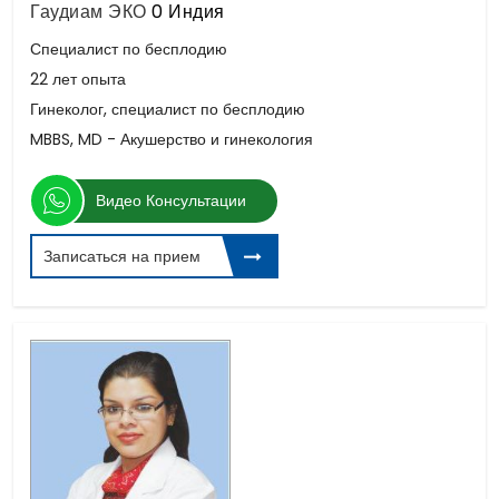
Гаудиам ЭКО
0 Индия
Специалист по бесплодию
22 лет опыта
Гинеколог, специалист по бесплодию
MBBS, MD - Акушерство и гинекология
Видео Консультации
Записаться на прием