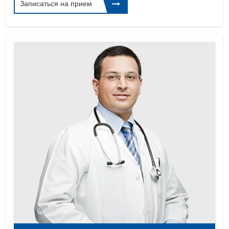
Записаться на прием