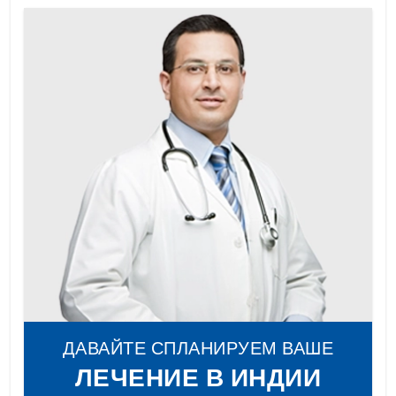
ДАВАЙТЕ СПЛАНИРУЕМ ВАШЕ
ЛЕЧЕНИЕ В ИНДИИ