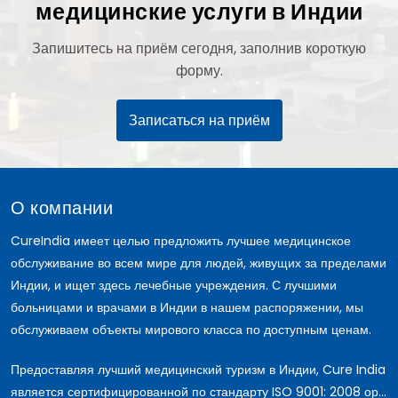
медицинские услуги в Индии
Запишитесь на приём сегодня, заполнив короткую
форму.
Записаться на приём
О компании
CureIndia имеет целью предложить лучшее медицинское
обслуживание во всем мире для людей, живущих за пределами
Индии, и ищет здесь лечебные учреждения. С лучшими
больницами и врачами в Индии в нашем распоряжении, мы
обслуживаем объекты мирового класса по доступным ценам.
Предоставляя лучший медицинский туризм в Индии, Cure India
является сертифицированной по стандарту ISO 9001: 2008 ор...