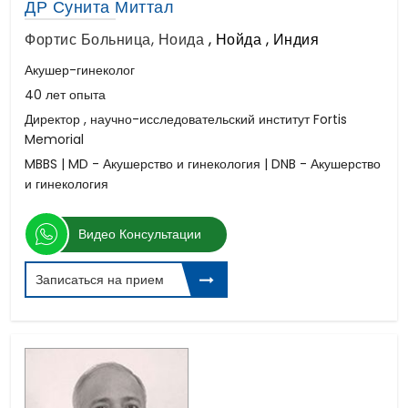
ДР Сунита Миттал
Фортис Больница, Ноида
,
Нойда , Индия
Акушер-гинеколог
40 лет опыта
Директор , научно-исследовательский институт Fortis
Memorial
MBBS | MD - Акушерство и гинекология | DNB - Акушерство
и гинекология
Видео Консультации
Записаться на прием