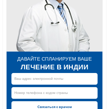
ДАВАЙТЕ СПЛАНИРУЕМ ВАШЕ
ЛЕЧЕНИЕ В ИНДИИ