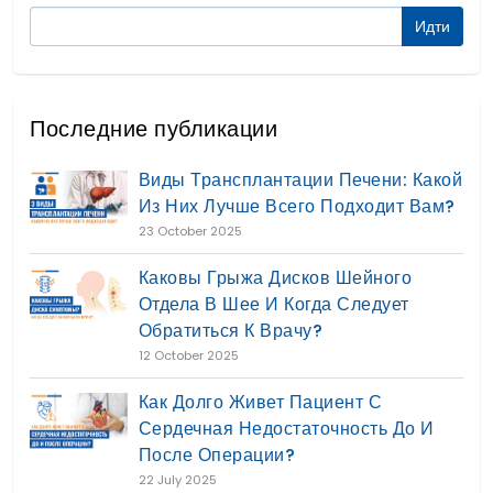
Последние публикации
Виды Трансплантации Печени: Какой
Из Них Лучше Всего Подходит Вам?
23 October 2025
Каковы Грыжа Дисков Шейного
Отдела В Шее И Когда Следует
Обратиться К Врачу?
12 October 2025
Как Долго Живет Пациент С
Сердечная Недостаточность До И
После Операции?
22 July 2025