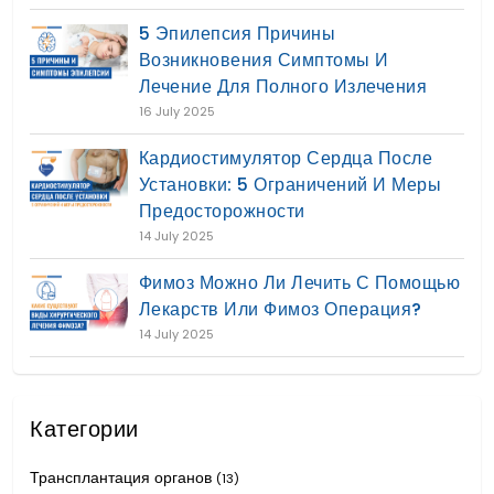
5 Эпилепсия Причины
Возникновения Симптомы И
Лечение Для Полного Излечения
16 July 2025
Кардиостимулятор Сердца После
Установки: 5 Ограничений И Меры
Предосторожности
14 July 2025
Фимоз Можно Ли Лечить С Помощью
Лекарств Или Фимоз Операция?
14 July 2025
Категории
Трансплантация органов
(13)