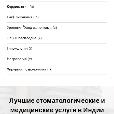
Кардиология
(8)
Рак/Онкология
(15)
Урология/Уход за почками
(3)
ЭКО и бесплодие
(2)
Гинекология
(1)
Неврология
(2)
Хирургия позвоночника
(1)
Лучшие стоматологические и
медицинские услуги в Индии