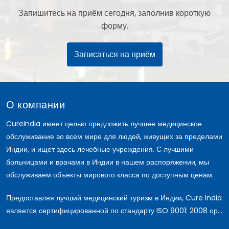
Запишитесь на приём сегодня, заполнив короткую
форму.
Записаться на приём
О компании
CureIndia имеет целью предложить лучшее медицинское
обслуживание во всем мире для людей, живущих за пределами
Индии, и ищет здесь лечебные учреждения. С лучшими
больницами и врачами в Индии в нашем распоряжении, мы
обслуживаем объекты мирового класса по доступным ценам.
Предоставляя лучший медицинский туризм в Индии, Cure India
является сертифицированной по стандарту ISO 9001: 2008 ор...